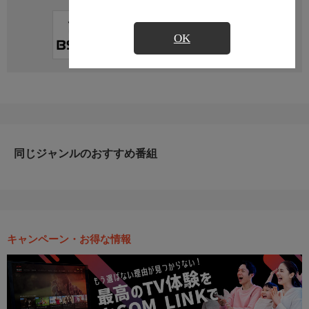
直近の放送予定はありません
OK
同じジャンルのおすすめ番組
キャンペーン・お得な情報