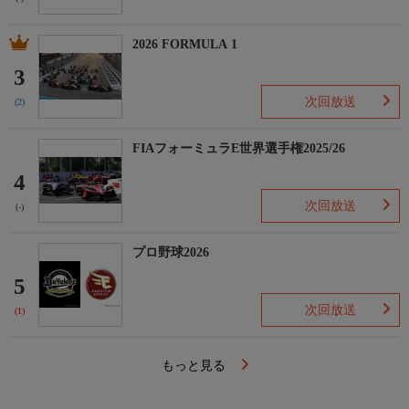
2026 FORMULA 1
3
次回放送
(2)
FIAフォーミュラE世界選手権2025/26
4
次回放送
(-)
プロ野球2026
5
次回放送
(1)
もっと見る