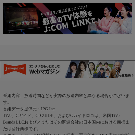
番組内容、放送時間などが実際の放送内容と異なる場合がございま
す。
番組データ提供元：IPG Inc.
TiVo、Gガイド、G-GUIDE、およびGガイドロゴは、米国TiVo
Brands LLCおよび／またはその関連会社の日本国内における商標ま
たは登録商標です。