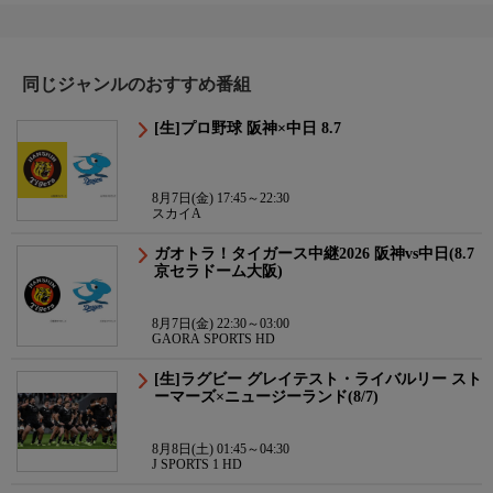
同じジャンルのおすすめ番組
[生]プロ野球 阪神×中日 8.7
8月7日(金) 17:45～22:30
スカイA
ガオトラ！タイガース中継2026 阪神vs中日(8.7
京セラドーム大阪)
8月7日(金) 22:30～03:00
GAORA SPORTS HD
[生]ラグビー グレイテスト・ライバルリー スト
ーマーズ×ニュージーランド(8/7)
8月8日(土) 01:45～04:30
J SPORTS 1 HD