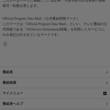
このホームページに掲載している記事・写真等あらゆる素材の無断
複写・転載を禁じます。
Official Program Data Mark（公式番組情報マーク）
このマークは「Official Program Data Mark」といい、テレビ番組の公
式情報である「SI(Service Information)情報」を利用したサービスに
のみ表記が許されているマークです。
番組表
番組検索
マイメニュー
番組表ヘルプ