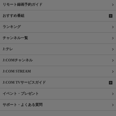
リモート録画予約ガイド
おすすめ番組
ランキング
チャンネル一覧
J:テレ
J:COMチャンネル
J:COM STREAM
J:COM TVサービスガイド
イベント・プレゼント
サポート・よくある質問