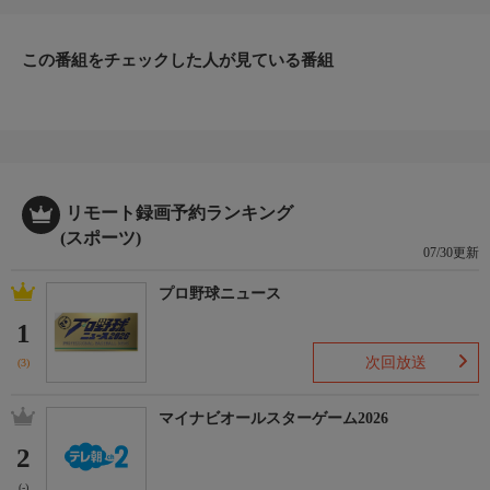
この番組をチェックした人が見ている番組
リモート録画予約ランキング
(スポーツ)
07/30更新
プロ野球ニュース
1
次回放送
(3)
マイナビオールスターゲーム2026
2
(-)