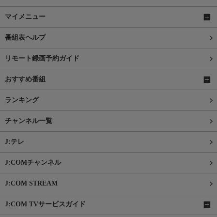
マイメニュー
番組表ヘルプ
リモート録画予約ガイド
おすすめ番組
ランキング
チャンネル一覧
J:テレ
J:COMチャンネル
J:COM STREAM
J:COM TVサービスガイド