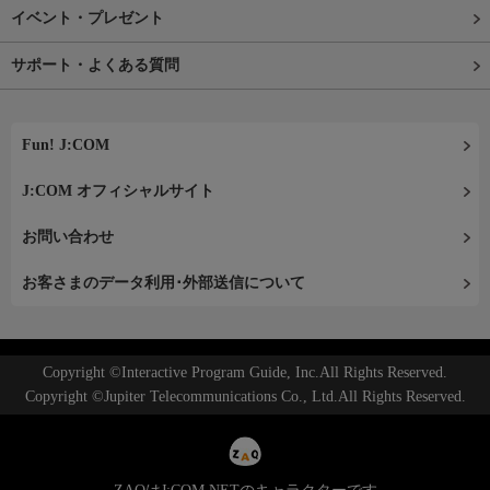
イベント・プレゼント
サポート・よくある質問
Fun! J:COM
J:COM オフィシャルサイト
お問い合わせ
お客さまのデータ利用･外部送信について
Copyright ©Interactive Program Guide, Inc.All Rights Reserved.
Copyright ©Jupiter Telecommunications Co., Ltd.All Rights Reserved.