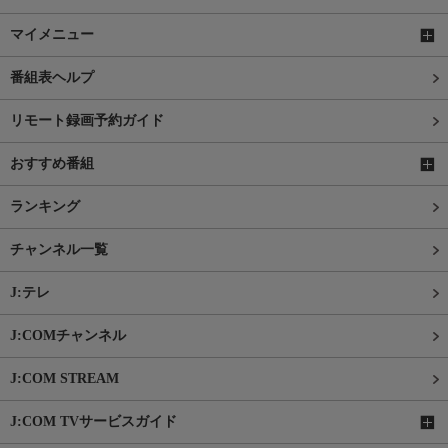
マイメニュー
番組表ヘルプ
リモート録画予約ガイド
おすすめ番組
ランキング
チャンネル一覧
J:テレ
J:COMチャンネル
J:COM STREAM
J:COM TVサービスガイド