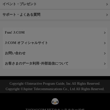
イベント・プレゼント
サポート・よくある質問
Fun! J:COM
J:COM オフィシャルサイト
お問い合わせ
お客さまのデータ利用･外部送信について
Copyright ©Interactive Program Guide, Inc.All Rights Reserved.
Copyright ©Jupiter Telecommunications Co., Ltd.All Rights Reserved.