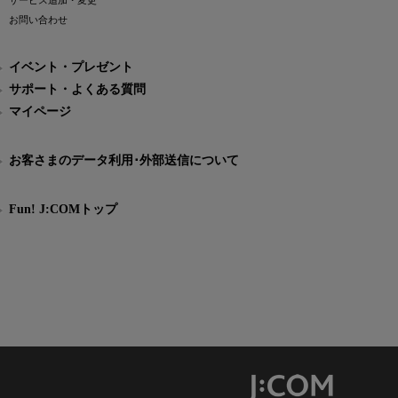
サービス追加・変更
お問い合わせ
イベント・プレゼント
サポート・よくある質問
マイページ
お客さまのデータ利用･外部送信について
Fun! J:COMトップ