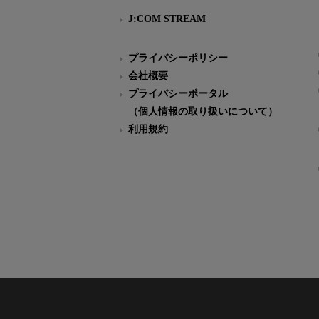
J:COM STREAM
プライバシーポリシー
会社概要
プライバシーポータル
（個人情報の取り扱いについて）
利用規約