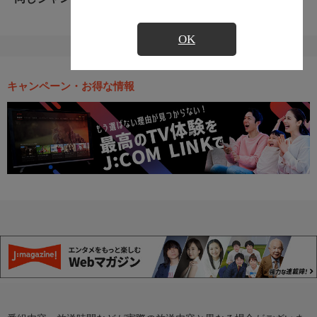
OK
キャンペーン・お得な情報