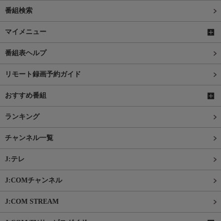
番組検索
マイメニュー
番組表ヘルプ
リモート録画予約ガイド
おすすめ番組
ランキング
チャンネル一覧
J:テレ
J:COMチャンネル
J:COM STREAM