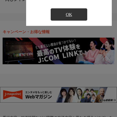
OK
キャンペーン・お得な情報