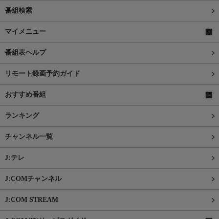
番組検索
マイメニュー
番組表ヘルプ
リモート録画予約ガイド
おすすめ番組
ランキング
チャンネル一覧
J:テレ
J:COMチャンネル
J:COM STREAM