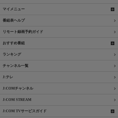
マイメニュー
番組表ヘルプ
リモート録画予約ガイド
おすすめ番組
ランキング
チャンネル一覧
J:テレ
J:COMチャンネル
J:COM STREAM
J:COM TVサービスガイド