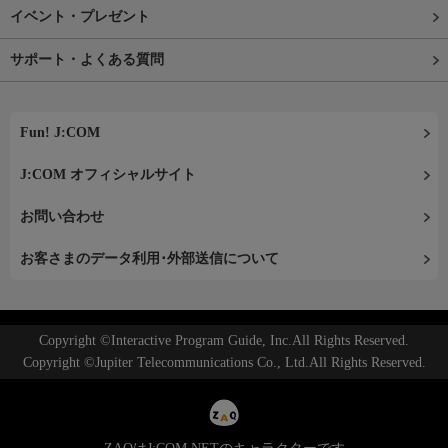
イベント・プレゼント
サポート・よくある質問
Fun! J:COM
J:COM オフィシャルサイト
お問い合わせ
お客さまのデータ利用･外部送信について
Copyright ©Interactive Program Guide, Inc.All Rights Reserved.
Copyright ©Jupiter Telecommunications Co., Ltd.All Rights Reserved.