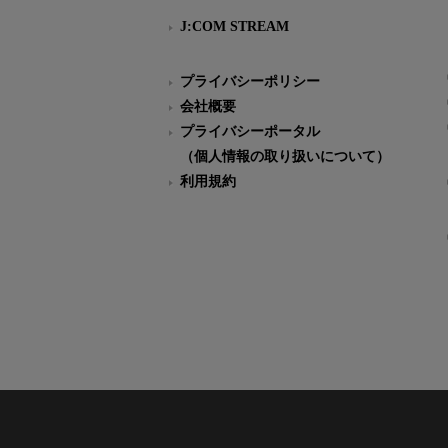
J:COM STREAM
プライバシーポリシー
会社概要
プライバシーポータル
（個人情報の取り扱いについて）
利用規約