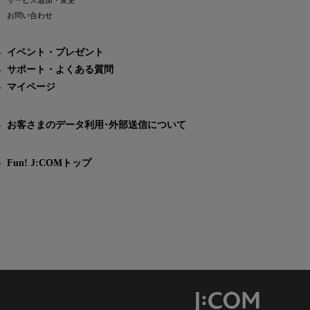
サービス追加・変更
お問い合わせ
イベント・プレゼント
サポート・よくある質問
マイページ
お客さまのデータ利用･外部送信について
Fun! J:COMトップ