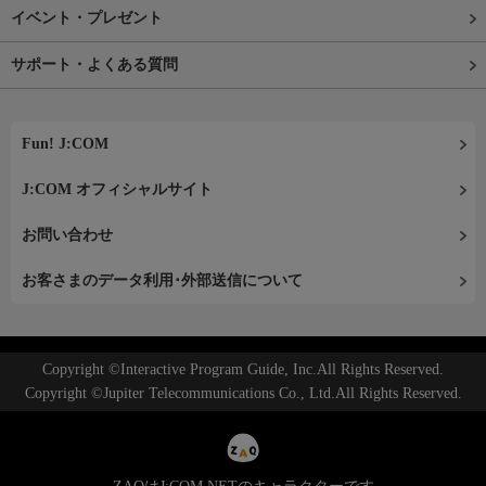
イベント・プレゼント
サポート・よくある質問
Fun! J:COM
J:COM オフィシャルサイト
お問い合わせ
お客さまのデータ利用･外部送信について
Copyright ©Interactive Program Guide, Inc.All Rights Reserved.
Copyright ©Jupiter Telecommunications Co., Ltd.All Rights Reserved.