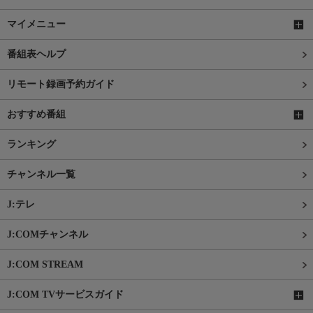
マイメニュー
番組表ヘルプ
リモート録画予約ガイド
おすすめ番組
ランキング
チャンネル一覧
J:テレ
J:COMチャンネル
J:COM STREAM
J:COM TVサービスガイド