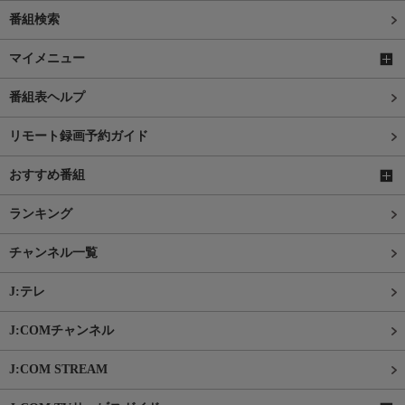
番組検索
マイメニュー
番組表ヘルプ
リモート録画予約ガイド
おすすめ番組
ランキング
チャンネル一覧
J:テレ
J:COMチャンネル
J:COM STREAM