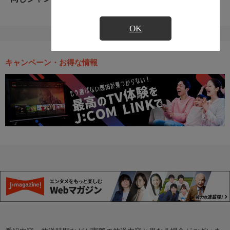
OK
キャンペーン・お得な情報