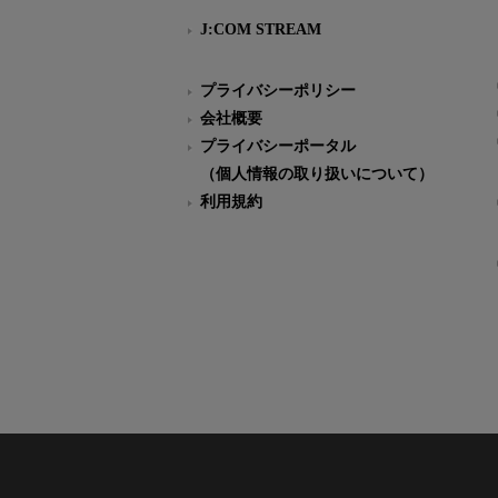
J:COM STREAM
プライバシーポリシー
会社概要
プライバシーポータル
（個人情報の取り扱いについて）
利用規約