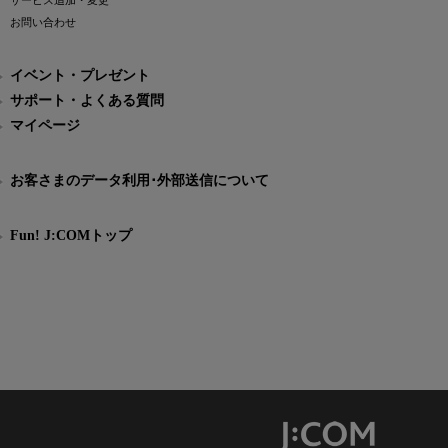
サービス追加・変更
お問い合わせ
イベント・プレゼント
サポート・よくある質問
マイページ
お客さまのデータ利用･外部送信について
Fun! J:COMトップ