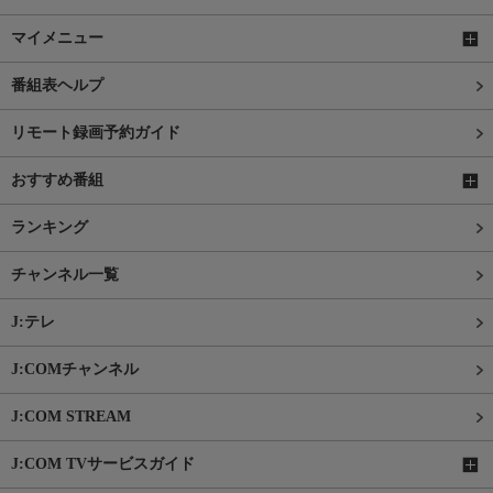
マイメニュー
番組表ヘルプ
リモート録画予約ガイド
おすすめ番組
ランキング
チャンネル一覧
J:テレ
J:COMチャンネル
J:COM STREAM
J:COM TVサービスガイド