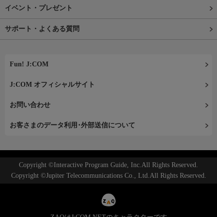
イベント・プレゼント
サポート・よくある質問
Fun! J:COM
J:COM オフィシャルサイト
お問い合わせ
お客さまのデータ利用･外部送信について
Copyright ©Interactive Program Guide, Inc.All Rights Reserved.
Copyright ©Jupiter Telecommunications Co., Ltd.All Rights Reserved.