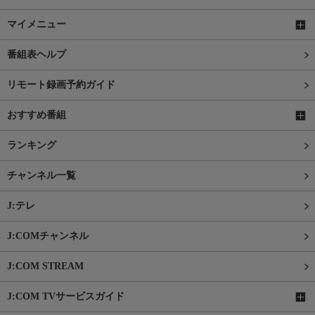
マイメニュー
番組表ヘルプ
リモート録画予約ガイド
おすすめ番組
ランキング
チャンネル一覧
J:テレ
J:COMチャンネル
J:COM STREAM
J:COM TVサービスガイド