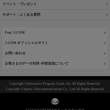
イベント・プレゼント
サポート・よくある質問
Fun! J:COM
J:COM オフィシャルサイト
お問い合わせ
お客さまのデータ利用･外部送信について
Copyright ©Interactive Program Guide, Inc.All Rights Reserved.
Copyright ©Jupiter Telecommunications Co., Ltd.All Rights Reserved.