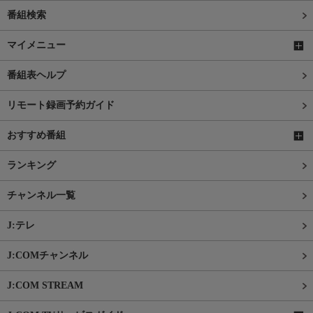
番組検索
マイメニュー
番組表ヘルプ
リモート録画予約ガイド
おすすめ番組
ランキング
チャンネル一覧
J:テレ
J:COMチャンネル
J:COM STREAM