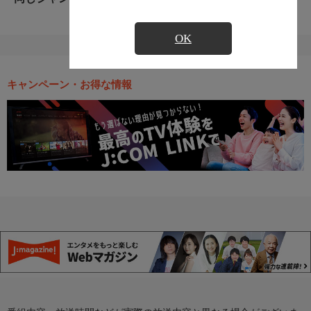
OK
キャンペーン・お得な情報