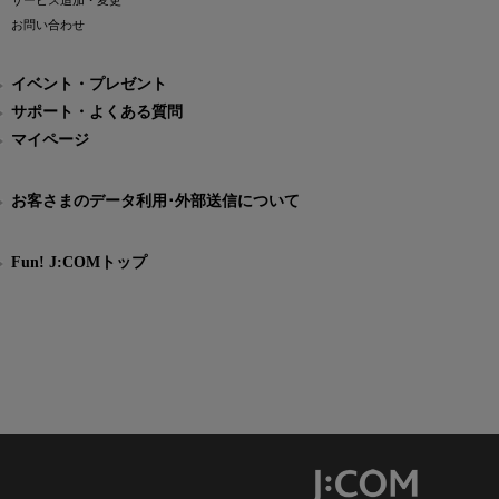
サービス追加・変更
お問い合わせ
イベント・プレゼント
サポート・よくある質問
マイページ
お客さまのデータ利用･外部送信について
Fun! J:COMトップ