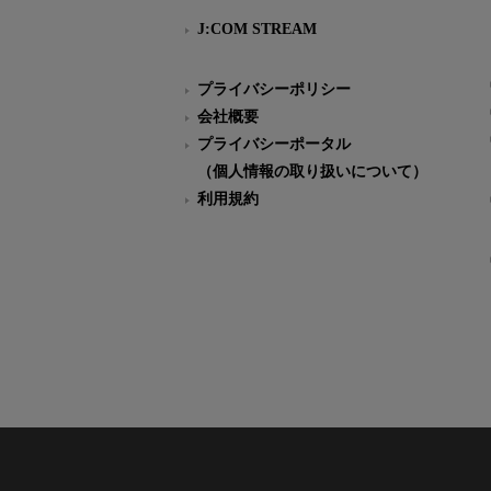
J:COM STREAM
プライバシーポリシー
会社概要
プライバシーポータル
（個人情報の取り扱いについて）
利用規約