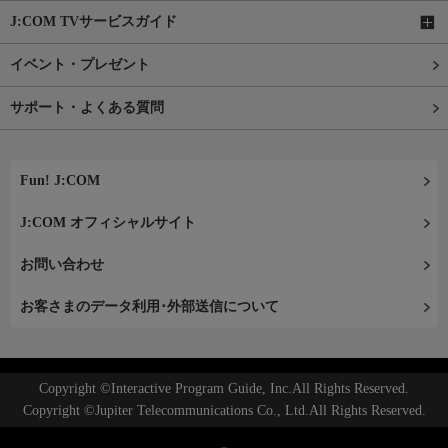
J:COM TVサービスガイド
イベント・プレゼント
サポート・よくある質問
Fun! J:COM
J:COM オフィシャルサイト
お問い合わせ
お客さまのデータ利用･外部送信について
Copyright ©Interactive Program Guide, Inc.All Rights Reserved.
Copyright ©Jupiter Telecommunications Co., Ltd.All Rights Reserved.