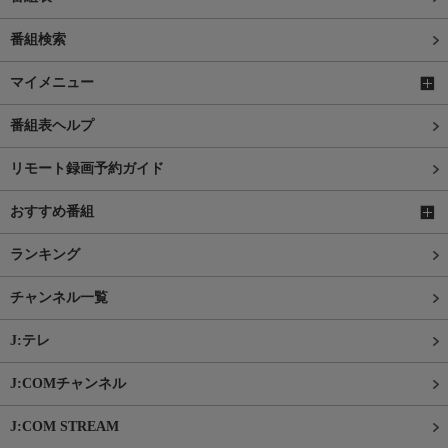
番組検索
マイメニュー
番組表ヘルプ
リモート録画予約ガイド
おすすめ番組
ランキング
チャンネル一覧
J:テレ
J:COMチャンネル
J:COM STREAM