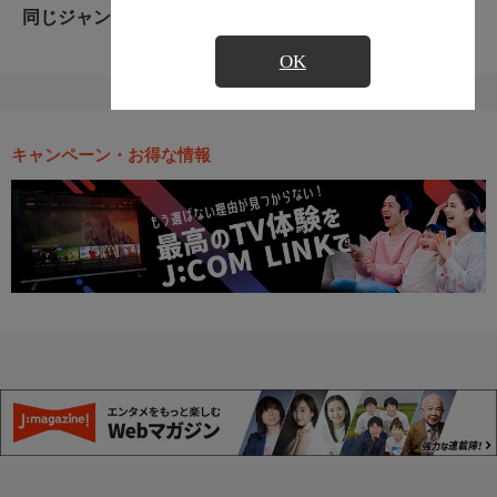
同じジャンルのおすすめ番組
OK
キャンペーン・お得な情報