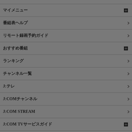
マイメニュー
番組表ヘルプ
リモート録画予約ガイド
おすすめ番組
ランキング
チャンネル一覧
J:テレ
J:COMチャンネル
J:COM STREAM
J:COM TVサービスガイド