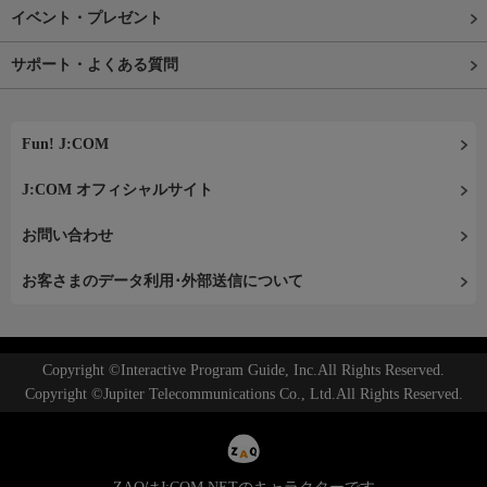
イベント・プレゼント
サポート・よくある質問
Fun! J:COM
J:COM オフィシャルサイト
お問い合わせ
お客さまのデータ利用･外部送信について
Copyright ©Interactive Program Guide, Inc.All Rights Reserved.
Copyright ©Jupiter Telecommunications Co., Ltd.All Rights Reserved.