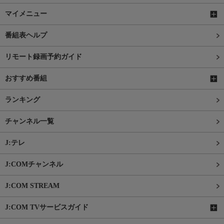
マイメニュー
番組表ヘルプ
リモート録画予約ガイド
おすすめ番組
ランキング
チャンネル一覧
J:テレ
J:COMチャンネル
J:COM STREAM
J:COM TVサービスガイド