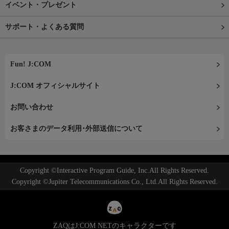
イベント・プレゼント
サポート・よくある質問
Fun! J:COM
J:COM オフィシャルサイト
お問い合わせ
お客さまのデータ利用･外部送信について
Copyright ©Interactive Program Guide, Inc.All Rights Reserved.
Copyright ©Jupiter Telecommunications Co., Ltd.All Rights Reserved.
ZAQはJ:COM NETのキャラクターです