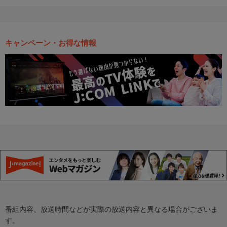
キャンペーン・お得な情報
番組内容、放送時間などが実際の放送内容と異なる場合がございま
す。