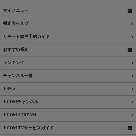
マイメニュー
番組表ヘルプ
リモート録画予約ガイド
おすすめ番組
ランキング
チャンネル一覧
J:テレ
J:COMチャンネル
J:COM STREAM
J:COM TVサービスガイド