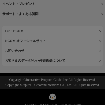
イベント・プレゼント
サポート・よくある質問
Fun! J:COM
J:COM オフィシャルサイト
お問い合わせ
お客さまのデータ利用･外部送信について
Copyright ©Interactive Program Guide, Inc.All Rights Reserved.
Copyright ©Jupiter Telecommunications Co., Ltd.All Rights Reserved.