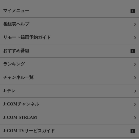
マイメニュー
番組表ヘルプ
リモート録画予約ガイド
おすすめ番組
ランキング
チャンネル一覧
J:テレ
J:COMチャンネル
J:COM STREAM
J:COM TVサービスガイド