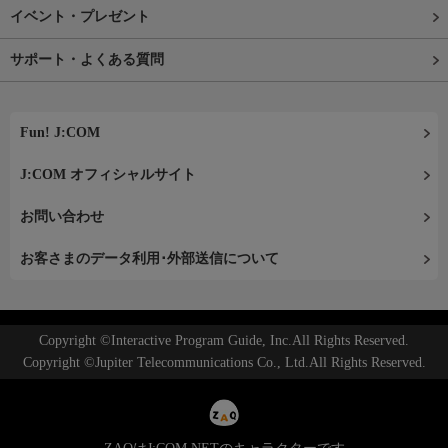
イベント・プレゼント
サポート・よくある質問
Fun! J:COM
J:COM オフィシャルサイト
お問い合わせ
お客さまのデータ利用･外部送信について
Copyright ©Interactive Program Guide, Inc.All Rights Reserved.
Copyright ©Jupiter Telecommunications Co., Ltd.All Rights Reserved.