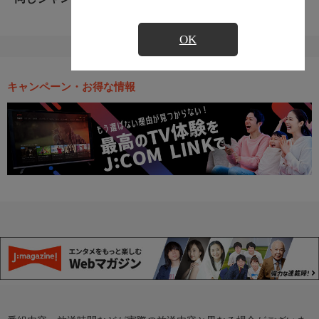
OK
キャンペーン・お得な情報