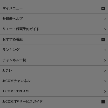
マイメニュー
番組表ヘルプ
リモート録画予約ガイド
おすすめ番組
ランキング
チャンネル一覧
J:テレ
J:COMチャンネル
J:COM STREAM
J:COM TVサービスガイド