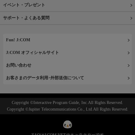
イベント・プレゼント
サポート・よくある質問
Fun! J:COM
J:COM オフィシャルサイト
お問い合わせ
お客さまのデータ利用･外部送信について
Copyright ©Interactive Program Guide, Inc.All Rights Reserved.
Copyright ©Jupiter Telecommunications Co., Ltd.All Rights Reserved.