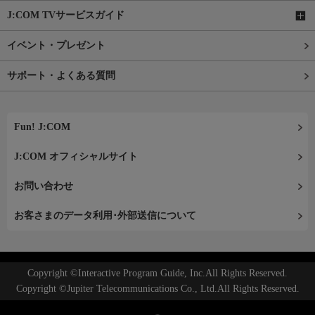
J:COM TVサービスガイド
イベント・プレゼント
サポート・よくある質問
Fun! J:COM
J:COM オフィシャルサイト
お問い合わせ
お客さまのデータ利用･外部送信について
Copyright ©Interactive Program Guide, Inc.All Rights Reserved.
Copyright ©Jupiter Telecommunications Co., Ltd.All Rights Reserved.