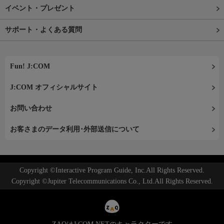
イベント・プレゼント
サポート・よくある質問
Fun! J:COM
J:COM オフィシャルサイト
お問い合わせ
お客さまのデータ利用･外部送信について
Copyright ©Interactive Program Guide, Inc.All Rights Reserved.
Copyright ©Jupiter Telecommunications Co., Ltd.All Rights Reserved.