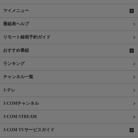
マイメニュー
番組表ヘルプ
リモート録画予約ガイド
おすすめ番組
ランキング
チャンネル一覧
J:テレ
J:COMチャンネル
J:COM STREAM
J:COM TVサービスガイド