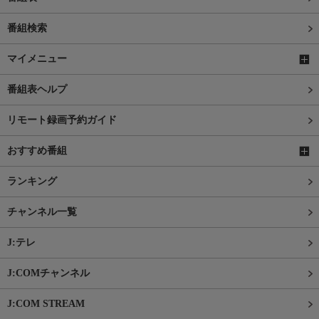
番組検索
マイメニュー
番組表ヘルプ
リモート録画予約ガイド
おすすめ番組
ランキング
チャンネル一覧
J:テレ
J:COMチャンネル
J:COM STREAM