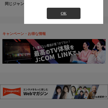
同じジャンルのおすすめ番組
OK
キャンペーン・お得な情報