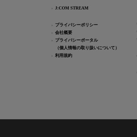
J:COM STREAM
プライバシーポリシー
会社概要
プライバシーポータル
（個人情報の取り扱いについて）
利用規約