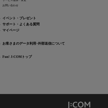
サービス追加・変更
お問い合わせ
イベント・プレゼント
サポート・よくある質問
マイページ
お客さまのデータ利用･外部送信について
Fun! J:COMトップ