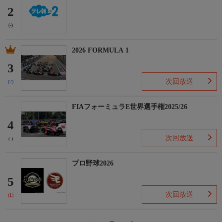
2
(-)
2026 FORMULA 1
3
次回放送
(2)
FIAフォーミュラE世界選手権2025/26
4
次回放送
(-)
プロ野球2026
5
次回放送
(1)