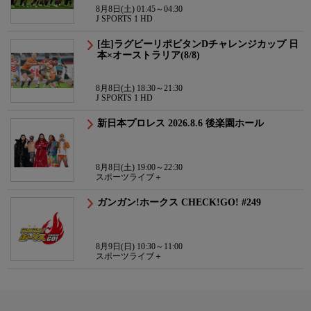
8月8日(土) 01:45～04:30
J SPORTS 1 HD
[生]ラグビーリポビタンDチャレンジカップ 日
本×オーストラリア(8/8)
8月8日(土) 18:30～21:30
J SPORTS 1 HD
新日本プロレス 2026.8.6 後楽園ホール
8月8日(土) 19:00～22:30
スポーツライブ＋
ガンガン!ホークス CHECK!GO! #249
8月9日(日) 10:30～11:00
スポーツライブ＋