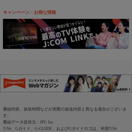
キャンペーン・お得な情報
番組内容、放送時間などが実際の放送内容と異なる場合がございま
す。
番組データ提供元：IPG Inc.
TiVo、Gガイド、G-GUIDE、およびGガイドロゴは、米国TiVo