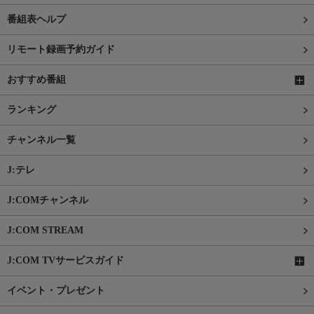
番組表ヘルプ
リモート録画予約ガイド
おすすめ番組
ランキング
チャンネル一覧
J:テレ
J:COMチャンネル
J:COM STREAM
J:COM TVサービスガイド
イベント・プレゼント