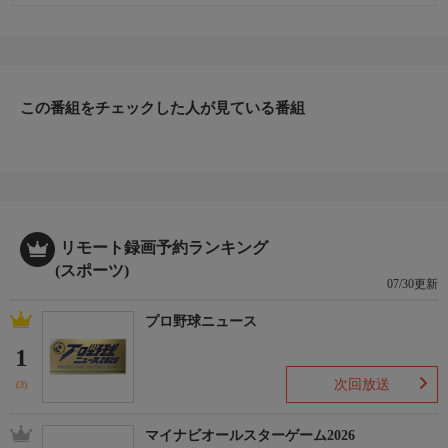
この番組をチェックした人が見ている番組
リモート録画予約ランキング
(スポーツ)
07/30更新
プロ野球ニュース
1
次回放送
(3)
マイナビオールスターゲーム2026