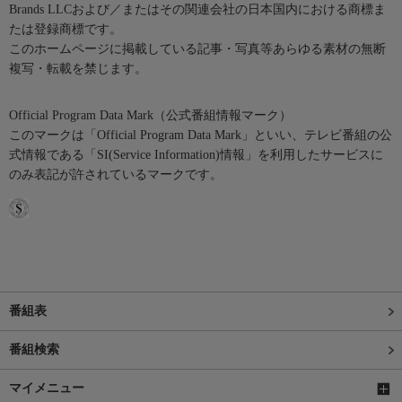
Brands LLCおよび／またはその関連会社の日本国内における商標ま
たは登録商標です。
このホームページに掲載している記事・写真等あらゆる素材の無断
複写・転載を禁じます。
Official Program Data Mark（公式番組情報マーク）
このマークは「Official Program Data Mark」といい、テレビ番組の公
式情報である「SI(Service Information)情報」を利用したサービスに
のみ表記が許されているマークです。
番組表
番組検索
マイメニュー