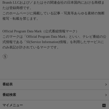
Brands LLCおよび／またはその関連会社の日本国内における商標ま
たは登録商標です。
このホームページに掲載している記事・写真等あらゆる素材の無断
複写・転載を禁じます。
Official Program Data Mark（公式番組情報マーク）
このマークは「Official Program Data Mark」といい、テレビ番組の公
式情報である「SI(Service Information)情報」を利用したサービスに
のみ表記が許されているマークです。
番組表
番組検索
マイメニュー