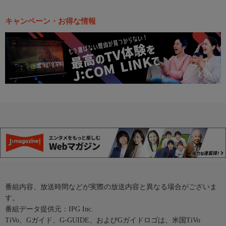
キャンペーン・お得な情報
番組内容、放送時間などが実際の放送内容と異なる場合がございま
す。
番組データ提供元：IPG Inc.
TiVo、Gガイド、G-GUIDE、およびGガイドロゴは、米国TiVo