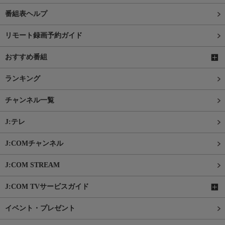
番組表ヘルプ
リモート録画予約ガイド
おすすめ番組
ランキング
チャンネル一覧
J:テレ
J:COMチャンネル
J:COM STREAM
J:COM TVサービスガイド
イベント・プレゼント