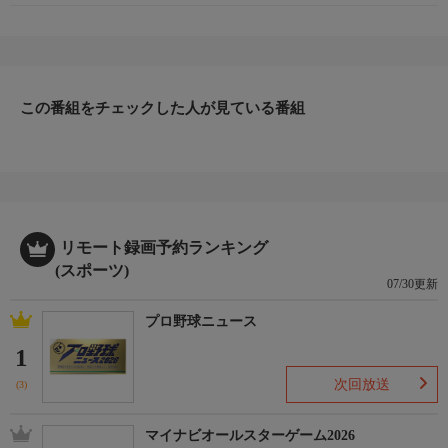
この番組をチェックした人が見ている番組
リモート録画予約ランキング
(スポーツ)
07/30更新
プロ野球ニュース
1
次回放送
(3)
マイナビオールスターゲーム2026