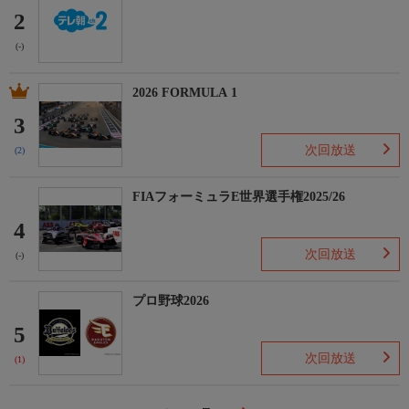
2
(-)
2026 FORMULA 1
3
次回放送
(2)
FIAフォーミュラE世界選手権2025/26
4
次回放送
(-)
プロ野球2026
5
次回放送
(1)