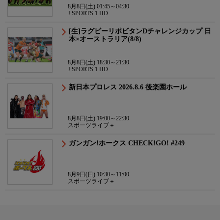
8月8日(土) 01:45～04:30
J SPORTS 1 HD
[生]ラグビーリポビタンDチャレンジカップ 日
本×オーストラリア(8/8)
8月8日(土) 18:30～21:30
J SPORTS 1 HD
新日本プロレス 2026.8.6 後楽園ホール
8月8日(土) 19:00～22:30
スポーツライブ＋
ガンガン!ホークス CHECK!GO! #249
8月9日(日) 10:30～11:00
スポーツライブ＋