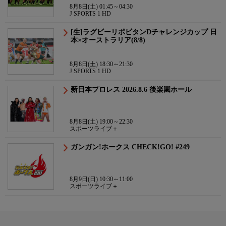
8月8日(土) 01:45～04:30
J SPORTS 1 HD
[生]ラグビーリポビタンDチャレンジカップ 日
本×オーストラリア(8/8)
8月8日(土) 18:30～21:30
J SPORTS 1 HD
新日本プロレス 2026.8.6 後楽園ホール
8月8日(土) 19:00～22:30
スポーツライブ＋
ガンガン!ホークス CHECK!GO! #249
8月9日(日) 10:30～11:00
スポーツライブ＋