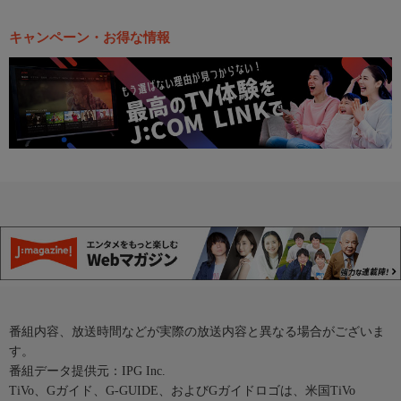
キャンペーン・お得な情報
番組内容、放送時間などが実際の放送内容と異なる場合がございま
す。
番組データ提供元：IPG Inc.
TiVo、Gガイド、G-GUIDE、およびGガイドロゴは、米国TiVo