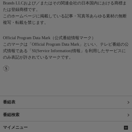
Brands LLCおよび／またはその関連会社の日本国内における商標ま
たは登録商標です。
このホームページに掲載している記事・写真等あらゆる素材の無断
複写・転載を禁じます。
Official Program Data Mark（公式番組情報マーク）
このマークは「Official Program Data Mark」といい、テレビ番組の公
式情報である「SI(Service Information)情報」を利用したサービスに
のみ表記が許されているマークです。
番組表
番組検索
マイメニュー