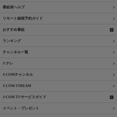
番組表ヘルプ
リモート録画予約ガイド
おすすめ番組
ランキング
チャンネル一覧
J:テレ
J:COMチャンネル
J:COM STREAM
J:COM TVサービスガイド
イベント・プレゼント