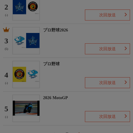
2
次回放送
(-)
プロ野球2026
3
次回放送
(5)
プロ野球
4
次回放送
(-)
2026 MotoGP
5
次回放送
(-)