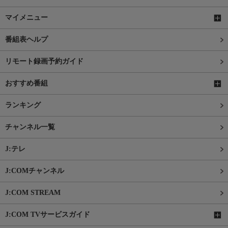
マイメニュー
番組表ヘルプ
リモート録画予約ガイド
おすすめ番組
ランキング
チャンネル一覧
J:テレ
J:COMチャンネル
J:COM STREAM
J:COM TVサービスガイド