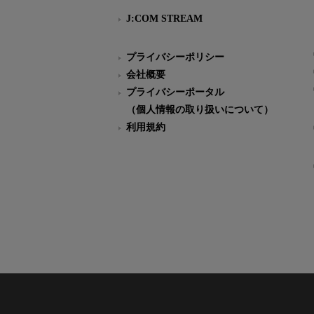
J:COM STREAM
プライバシーポリシー
会社概要
プライバシーポータル
（個人情報の取り扱いについて）
利用規約