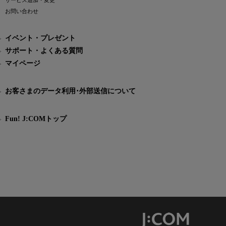
サービス追加・変更
お問い合わせ
イベント・プレゼント
サポート・よくある質問
マイページ
お客さまのデータ利用･外部送信について
Fun! J:COMトップ