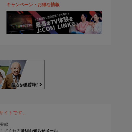
キャンペーン・お得な情報
表サイトです。
登録
してくれる
番組お知らせメール