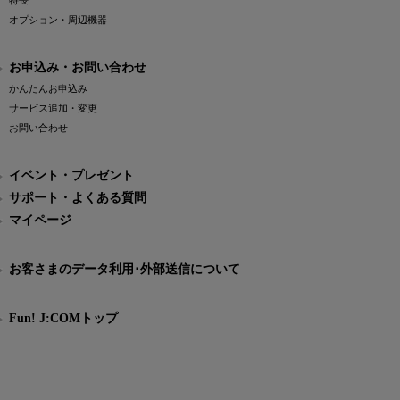
特長
オプション・周辺機器
お申込み・お問い合わせ
かんたんお申込み
サービス追加・変更
お問い合わせ
イベント・プレゼント
サポート・よくある質問
マイページ
お客さまのデータ利用･外部送信について
Fun! J:COMトップ