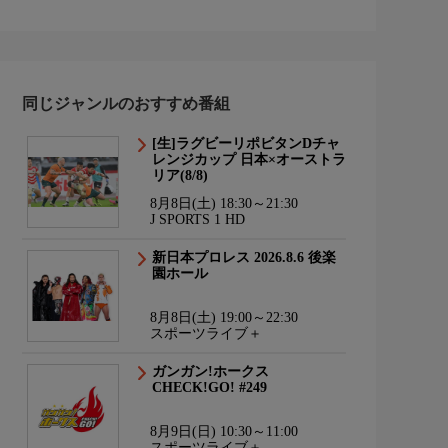
同じジャンルのおすすめ番組
[生]ラグビーリポビタンDチャ
レンジカップ 日本×オーストラ
リア(8/8)
8月8日(土) 18:30～21:30
J SPORTS 1 HD
新日本プロレス 2026.8.6 後楽
園ホール
8月8日(土) 19:00～22:30
スポーツライブ＋
ガンガン!ホークス
CHECK!GO! #249
8月9日(日) 10:30～11:00
スポーツライブ＋