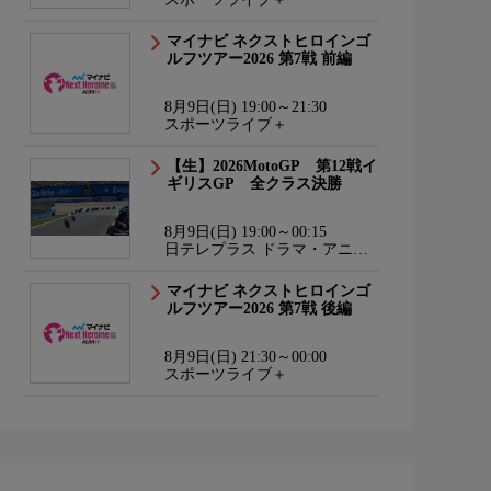
マイナビ ネクストヒロインゴ
ルフツアー2026 第7戦 前編
8月9日(日) 19:00～21:30
スポーツライブ＋
【生】2026MotoGP 第12戦イ
ギリスGP 全クラス決勝
8月9日(日) 19:00～00:15
日テレプラス ドラマ・アニ
メ・音楽ライブ
マイナビ ネクストヒロインゴ
ルフツアー2026 第7戦 後編
8月9日(日) 21:30～00:00
スポーツライブ＋