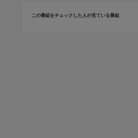
この番組をチェックした人が見ている番組