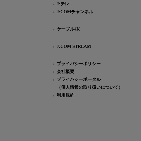
J:テレ
J:COMチャンネル
ケーブル4K
J:COM STREAM
プライバシーポリシー
会社概要
プライバシーポータル
（個人情報の取り扱いについて）
利用規約