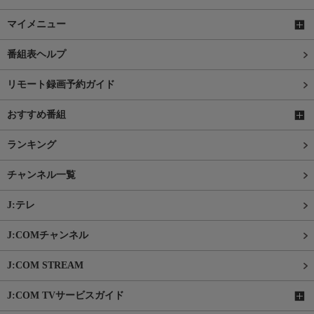
マイメニュー
番組表ヘルプ
リモート録画予約ガイド
おすすめ番組
ランキング
チャンネル一覧
J:テレ
J:COMチャンネル
J:COM STREAM
J:COM TVサービスガイド