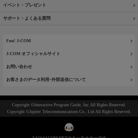
イベント・プレゼント
サポート・よくある質問
Fun! J:COM
J:COM オフィシャルサイト
お問い合わせ
お客さまのデータ利用･外部送信について
Copyright ©Interactive Program Guide, Inc.All Rights Reserved.
Copyright ©Jupiter Telecommunications Co., Ltd.All Rights Reserved.