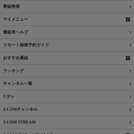
番組検索
マイメニュー
番組表ヘルプ
リモート録画予約ガイド
おすすめ番組
ランキング
チャンネル一覧
J:テレ
J:COMチャンネル
J:COM STREAM