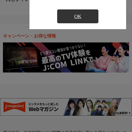
OK
キャンペーン・お得な情報