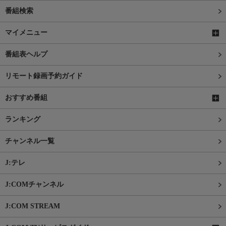
番組検索
マイメニュー
番組表ヘルプ
リモート録画予約ガイド
おすすめ番組
ランキング
チャンネル一覧
J:テレ
J:COMチャンネル
J:COM STREAM