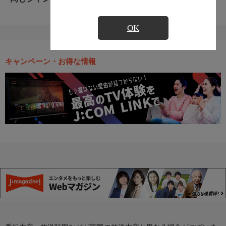
OK
キャンペーン・お得な情報