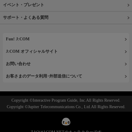
イベント・プレゼント
サポート・よくある質問
Fun! J:COM
J:COM オフィシャルサイト
お問い合わせ
お客さまのデータ利用･外部送信について
Copyright ©Interactive Program Guide, Inc.All Rights Reserved.
Copyright ©Jupiter Telecommunications Co., Ltd.All Rights Reserved.