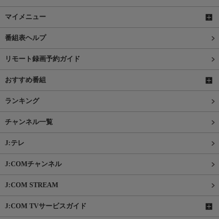
マイメニュー
番組表ヘルプ
リモート録画予約ガイド
おすすめ番組
ランキング
チャンネル一覧
J:テレ
J:COMチャンネル
J:COM STREAM
J:COM TVサービスガイド