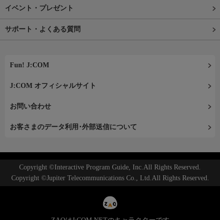
イベント・プレゼント
サポート・よくある質問
Fun! J:COM
J:COM オフィシャルサイト
お問い合わせ
お客さまのデータ利用･外部送信について
Copyright ©Interactive Program Guide, Inc.All Rights Reserved.
Copyright ©Jupiter Telecommunications Co., Ltd.All Rights Reserved.