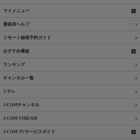
マイメニュー
番組表ヘルプ
リモート録画予約ガイド
おすすめ番組
ランキング
チャンネル一覧
J:テレ
J:COMチャンネル
J:COM STREAM
J:COM TVサービスガイド