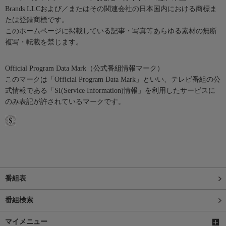
Brands LLCおよび／またはその関連会社の日本国内における商標ま
たは登録商標です。
このホームページに掲載している記事・写真等あらゆる素材の無断
複写・転載を禁じます。
Official Program Data Mark（公式番組情報マーク）
このマークは「Official Program Data Mark」といい、テレビ番組の公
式情報である「SI(Service Information)情報」を利用したサービスに
のみ表記が許されているマークです。
番組表
番組検索
マイメニュー