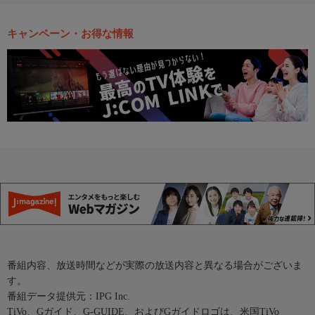
キャンペーン・お得な情報
番組内容、放送時間などが実際の放送内容と異なる場合がございま
す。
番組データ提供元：IPG Inc.
TiVo、Gガイド、G-GUIDE、およびGガイドロゴは、米国TiVo