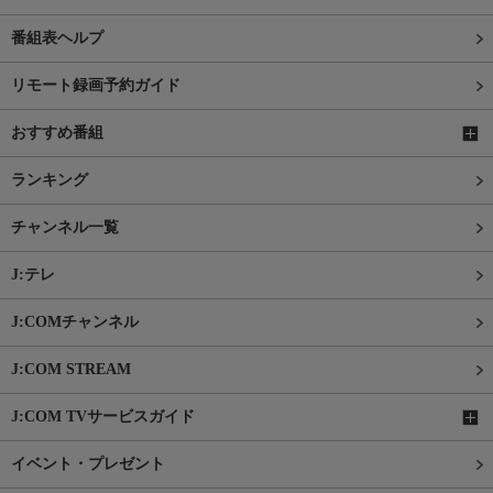
番組表ヘルプ
リモート録画予約ガイド
おすすめ番組
ランキング
チャンネル一覧
J:テレ
J:COMチャンネル
J:COM STREAM
J:COM TVサービスガイド
イベント・プレゼント