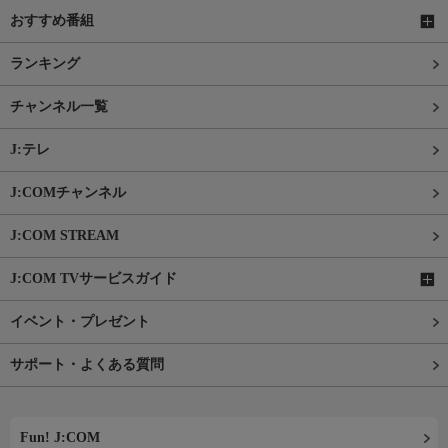
おすすめ番組
ランキング
チャンネル一覧
J:テレ
J:COMチャンネル
J:COM STREAM
J:COM TVサービスガイド
イベント・プレゼント
サポート・よくある質問
Fun! J:COM