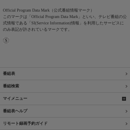
Official Program Data Mark（公式番組情報マーク）
このマークは「Official Program Data Mark」といい、テレビ番組の公
式情報である「SI(Service Information)情報」を利用したサービスに
のみ表記が許されているマークです。
番組表
番組検索
マイメニュー
番組表ヘルプ
リモート録画予約ガイド