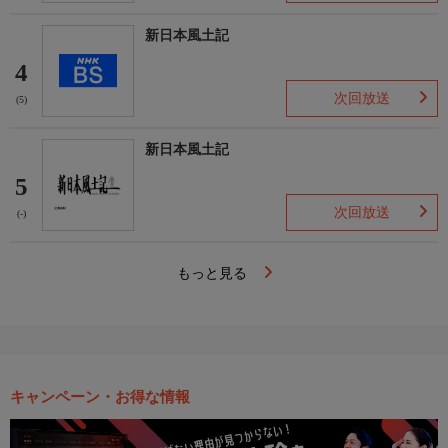
新日本風土記
4
次回放送
(5)
新日本風土記
5
次回放送
(-)
もっと見る
キャンペーン・お得な情報