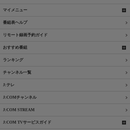
マイメニュー
番組表ヘルプ
リモート録画予約ガイド
おすすめ番組
ランキング
チャンネル一覧
J:テレ
J:COMチャンネル
J:COM STREAM
J:COM TVサービスガイド