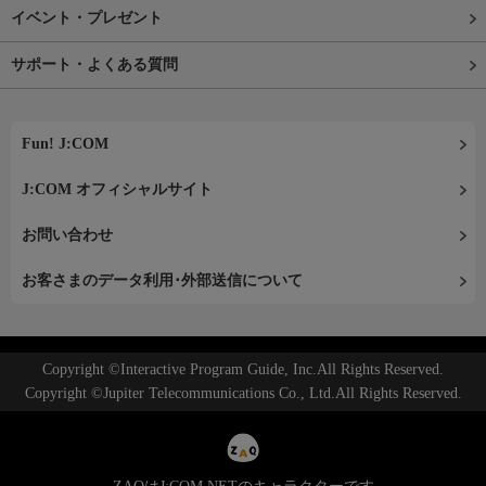
イベント・プレゼント
サポート・よくある質問
Fun! J:COM
J:COM オフィシャルサイト
お問い合わせ
お客さまのデータ利用･外部送信について
Copyright ©Interactive Program Guide, Inc.All Rights Reserved.
Copyright ©Jupiter Telecommunications Co., Ltd.All Rights Reserved.