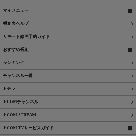
マイメニュー
番組表ヘルプ
リモート録画予約ガイド
おすすめ番組
ランキング
チャンネル一覧
J:テレ
J:COMチャンネル
J:COM STREAM
J:COM TVサービスガイド