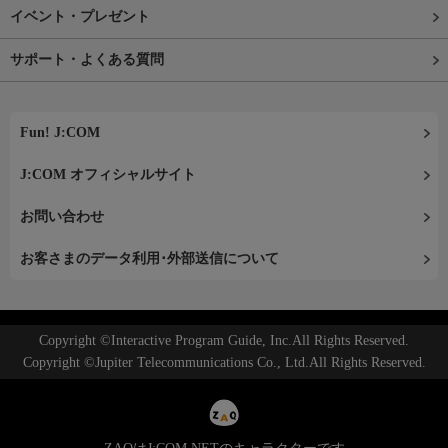
イベント・プレゼント
サポート・よくある質問
Fun! J:COM
J:COM オフィシャルサイト
お問い合わせ
お客さまのデータ利用･外部送信について
Copyright ©Interactive Program Guide, Inc.All Rights Reserved.
Copyright ©Jupiter Telecommunications Co., Ltd.All Rights Reserved.