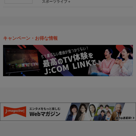
スポーツライブ＋
キャンペーン・お得な情報