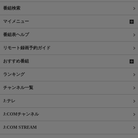
番組検索
マイメニュー
番組表ヘルプ
リモート録画予約ガイド
おすすめ番組
ランキング
チャンネル一覧
J:テレ
J:COMチャンネル
J:COM STREAM