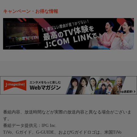
キャンペーン・お得な情報
番組内容、放送時間などが実際の放送内容と異なる場合がございま
す。
番組データ提供元：IPG Inc.
TiVo、Gガイド、G-GUIDE、およびGガイドロゴは、米国TiVo