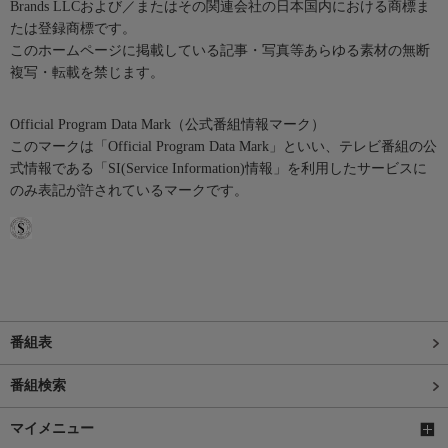
Brands LLCおよび／またはその関連会社の日本国内における商標ま
たは登録商標です。
このホームページに掲載している記事・写真等あらゆる素材の無断
複写・転載を禁じます。
Official Program Data Mark（公式番組情報マーク）
このマークは「Official Program Data Mark」といい、テレビ番組の公
式情報である「SI(Service Information)情報」を利用したサービスに
のみ表記が許されているマークです。
番組表
番組検索
マイメニュー