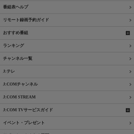
番組表ヘルプ
リモート録画予約ガイド
おすすめ番組
ランキング
チャンネル一覧
J:テレ
J:COMチャンネル
J:COM STREAM
J:COM TVサービスガイド
イベント・プレゼント