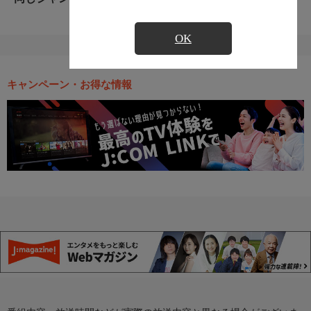
OK
キャンペーン・お得な情報