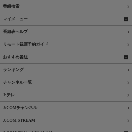
番組検索
マイメニュー
番組表ヘルプ
リモート録画予約ガイド
おすすめ番組
ランキング
チャンネル一覧
J:テレ
J:COMチャンネル
J:COM STREAM