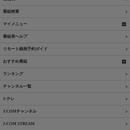
番組検索
マイメニュー
番組表ヘルプ
リモート録画予約ガイド
おすすめ番組
ランキング
チャンネル一覧
J:テレ
J:COMチャンネル
J:COM STREAM