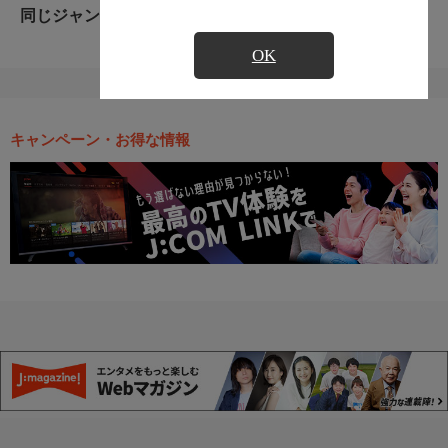
同じジャンルのおすすめ番組
OK
キャンペーン・お得な情報