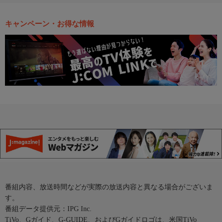
キャンペーン・お得な情報
番組内容、放送時間などが実際の放送内容と異なる場合がございま
す。
番組データ提供元：IPG Inc.
TiVo、Gガイド、G-GUIDE、およびGガイドロゴは、米国TiVo