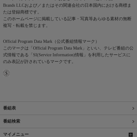
Brands LLCおよび／またはその関連会社の日本国内における商標ま
たは登録商標です。
このホームページに掲載している記事・写真等あらゆる素材の無断
複写・転載を禁じます。
Official Program Data Mark（公式番組情報マーク）
このマークは「Official Program Data Mark」といい、テレビ番組の公
式情報である「SI(Service Information)情報」を利用したサービスに
のみ表記が許されているマークです。
番組表
番組検索
マイメニュー