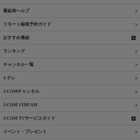
番組表ヘルプ
リモート録画予約ガイド
おすすめ番組
ランキング
チャンネル一覧
J:テレ
J:COMチャンネル
J:COM STREAM
J:COM TVサービスガイド
イベント・プレゼント