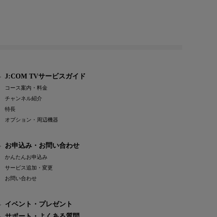
J:COM TVサービスガイド
コース案内・料金
チャンネル紹介
特長
オプション・周辺機器
お申込み・お問い合わせ
かんたんお申込み
サービス追加・変更
お問い合わせ
イベント・プレゼント
サポート・よくある質問