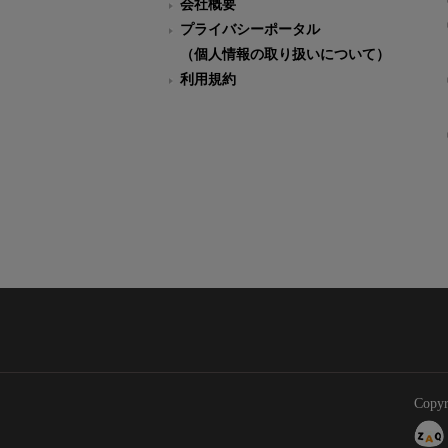
会社概要
プライバシーポータル
（個人情報の取り扱いについて）
利用規約
Copyr