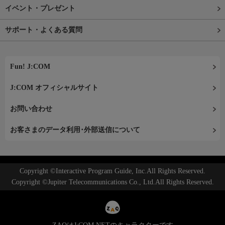
イベント・プレゼント
サポート・よくある質問
Fun! J:COM
J:COM オフィシャルサイト
お問い合わせ
お客さまのデータ利用･外部送信について
Copyright ©Interactive Program Guide, Inc.All Rights Reserved.
Copyright ©Jupiter Telecommunications Co., Ltd.All Rights Reserved.