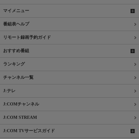
マイメニュー
番組表ヘルプ
リモート録画予約ガイド
おすすめ番組
ランキング
チャンネル一覧
J:テレ
J:COMチャンネル
J:COM STREAM
J:COM TVサービスガイド