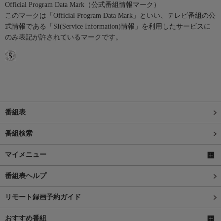
Official Program Data Mark（公式番組情報マーク）
このマークは「Official Program Data Mark」といい、テレビ番組の公
式情報である「SI(Service Information)情報」を利用したサービスに
のみ表記が許されているマークです。
番組表
番組検索
マイメニュー
番組表ヘルプ
リモート録画予約ガイド
おすすめ番組