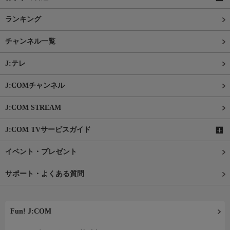
ランキング
チャンネル一覧
J:テレ
J:COMチャンネル
J:COM STREAM
J:COM TVサービスガイド
イベント・プレゼント
サポート・よくある質問
Fun! J:COM